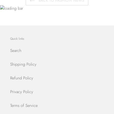
BACK TO FASHION NEWS
Quick links
Search
Shipping Policy
Refund Policy
Privacy Policy
Terms of Service