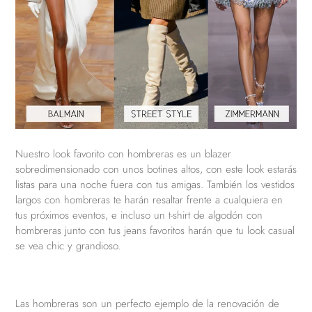
Nuestro look favorito con hombreras es un blazer
sobredimensionado con unos botines altos, con este look estarás
listas para una noche fuera con tus amigas. También los vestidos
largos con hombreras te harán resaltar frente a cualquiera en
tus próximos eventos, e incluso un t-shirt de algodón con
hombreras junto con tus jeans favoritos harán que tu look casual
se vea chic y grandioso.
Las hombreras son un perfecto ejemplo de la renovación de