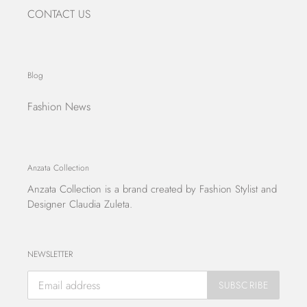
CONTACT US
Blog
Fashion News
Anzata Collection
Anzata Collection
is a brand created by Fashion Stylist and
Designer Claudia Zuleta.
NEWSLETTER
SUBSCRIBE