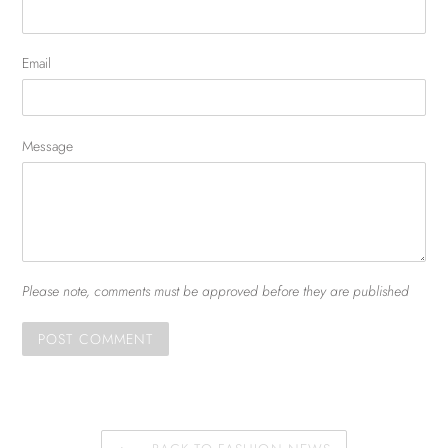
Email
Message
Please note, comments must be approved before they are published